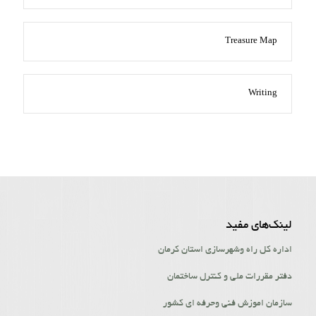
Treasure Map
Writing
لینک‌‌های مفید
اداره کل راه وشهرسازی استان کرمان
دفتر مقررات ملی و کنترل ساختمان
سازمان اموزش فنی وحرفه ای کشور