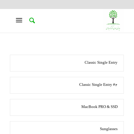
Classic Single Entry
Classic Single Entry #2
MacBook PRO & SSD
Sunglasses