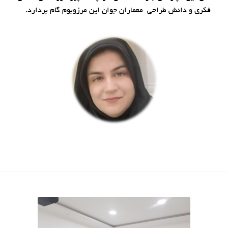
فکری و دانش طراحی معماران جوان این مرزوبوم گام بردارد.