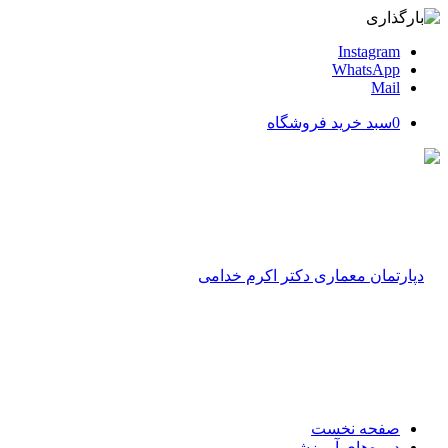
Instagram
WhatsApp
Mail
0
سبد خرید فروشگاه
صفحه نخست
دوره‌های آموزشی