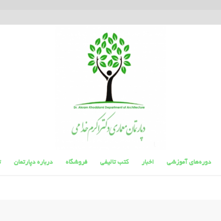
دوره‌های آموزشی
اخبار
کتب تالیفی
فروشگاه
درباره دپارتمان
ت