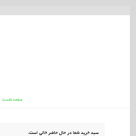
صفحه نخست
سبد خرید شما در حال حاضر خالی است.