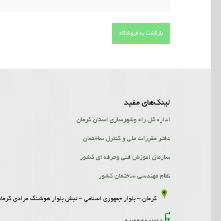
بازگشت به فروشگاه
لینک‌‌های مفید
اداره کل راه وشهرسازی استان کرمان
دفتر مقررات ملی و کنترل ساختمان
سازمان اموزش فنی وحرفه ای کشور
نظام مهندسی ساختمان کشور
کرمان – بلوار جمهوری اسلامی – نبش بلوار هوشنگ مرادی کرمانی- ساخت