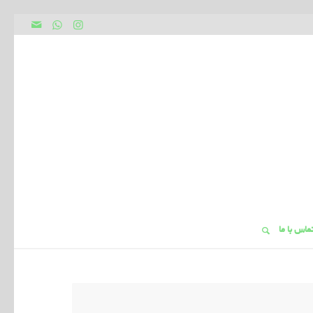
ماس با ما