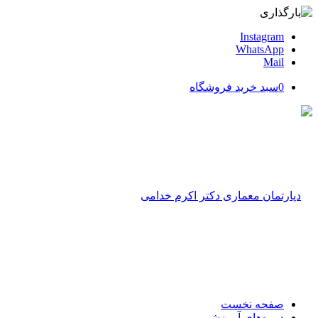
Instagram
WhatsApp
Mail
0
سبد خرید فروشگاه
صفحه نخست
دوره‌های آموزشی