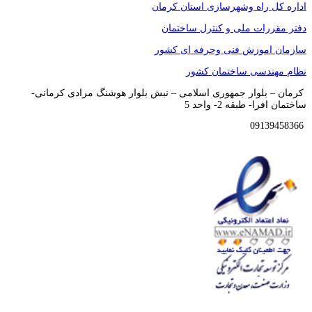
اداره کل راه وشهرسازی استان کرمان
دفتر مقررات ملی و کنترل ساختمان
سازمان اموزش فنی وحرفه ای کشور
نظام مهندسی ساختمان کشور
کرمان – بلوار جمهوری اسلامی – نبش بلوار هوشنگ مرادی کرمانی-
ساختمان افرا- طبقه 2- واحد 5
09139458366