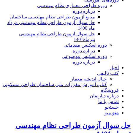
دوره طراحی معماری نظام مهندسی
درباره دوره
منابع آزمون طراحی نظام مهندسی ساختمان
حل سوال آزمون طراحی نظام مهندسی مرداد
ماه 1400
حل سوال آزمون طراحی نظام مهندسی
تیرماه1401
دوره اسکیس مقدماتی
درباره دوره
دوره اسکیس موضوعی
درباره دوره
اخبار
کتب تالیفی
خیال اندیشه معمار
کتاب آموزش مقررات ملی ساختمان طراحی مسکونی
فروشگاه
درباره دپارتمان
تماس با ما
جستجو
منو
منو
حل سوال آزمون طراحی نظام مهندسی