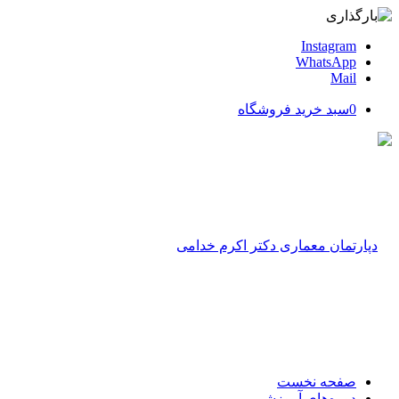
Instagram
WhatsApp
Mail
0
سبد خرید فروشگاه
صفحه نخست
دوره‌های آموزشی