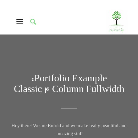
Portfolio Example:
Classic 4 Column Fullwidth
Hey there! We are Enfold and we make really beautiful and
amazing stuff.