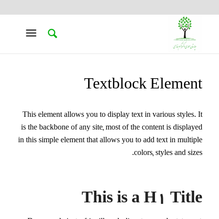
Textblock Element
This element allows you to display text in various styles. It
is the backbone of any site, most of the content is displayed
in this simple element that allows you to add text in multiple
colors, styles and sizes.
This is a H1 Title