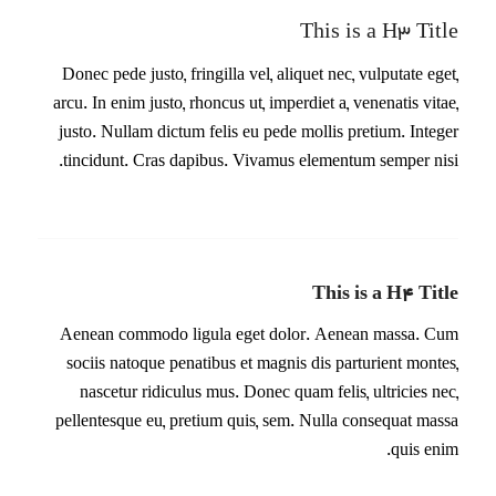
This is a H3 Title
Donec pede justo, fringilla vel, aliquet nec, vulputate eget,
arcu. In enim justo, rhoncus ut, imperdiet a, venenatis vitae,
justo. Nullam dictum felis eu pede mollis pretium. Integer
tincidunt. Cras dapibus. Vivamus elementum semper nisi.
This is a H4 Title
Aenean commodo ligula eget dolor. Aenean massa. Cum
sociis natoque penatibus et magnis dis parturient montes,
nascetur ridiculus mus. Donec quam felis, ultricies nec,
pellentesque eu, pretium quis, sem. Nulla consequat massa
quis enim.