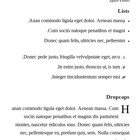
quis enim.
Lists
Anan commodo ligula eget dolor. Aenean massa.
Cum sociis natoque penatibus et magni.
Donec quam felis, ultricies nec, pelleenim
Donec pede justo, fringilla velvulputate eget, arcu.
In enim justo, rhoncus ut, is ium.
Integer tinciduntentum semper nisi.
Dropcaps
H
anan commodo ligula eget dolor. Aenean massa. Cum
sociis natoque penatibus et magnis dis parturient
montes, nascetur ridiculus mus. Donec quam felis, ultricies
nec, pellentesque eu, pretium quis, sem. Nulla consequat