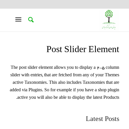
Post Slider Element
The post slider element allows you to display a 2-5 column
slider with entries, that are fetched from any of your Themes
active Taxonomies. This also includes Taxonomies that are
added via Plugins. So for example if you have a shop plugin
active you will also be able to display the latest Products.
Latest Posts