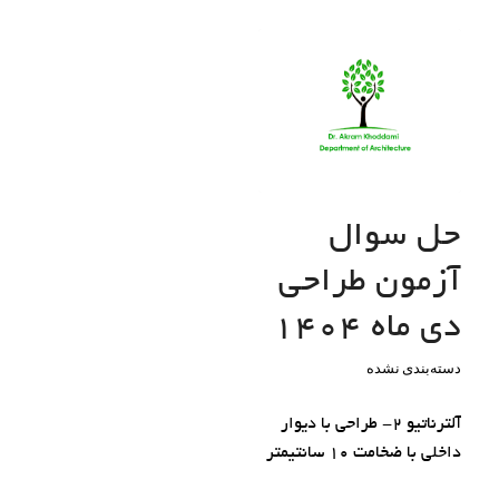
حل سوال
آزمون طراحی
دی ماه 1404
دسته‌بندی نشده
آلترناتیو 2- طراحی با دیوار
داخلی با ضخامت 10 سانتیمتر