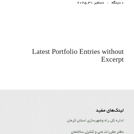
0 دیدگاه
/
دسامبر 31, 2025
Latest Portfolio Entries without
Excerpt
لینک‌‌های مفید
اداره کل راه وشهرسازی استان کرمان
دفتر مقررات ملی و کنترل ساختمان