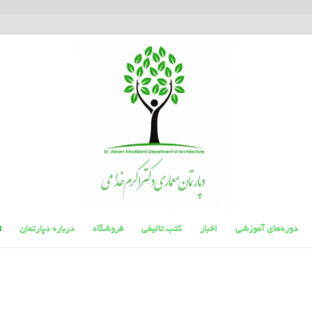
دوره‌های آموزشی
اخبار
کتب تالیفی
فروشگاه
درباره دپارتمان
ت