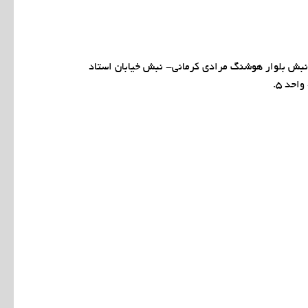
 نبش بلوار هوشنگ مرادی کرمانی- نبش خیابان استاد