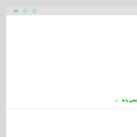
ماس با ما