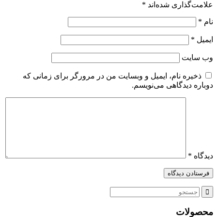
لامت‌گذاری شده‌اند
*
ام
*
یمیل
*
ب‌ سایت
ذخیره نام، ایمیل و وبسایت من در مرورگر برای زمانی که
وباره دیدگاهی می‌نویسم.
یدگاه
*
حصولات