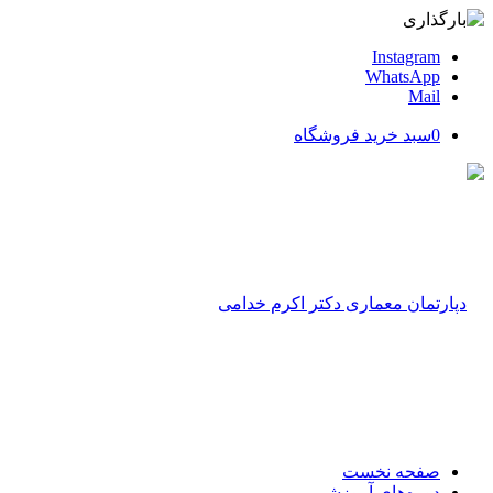
Instagram
WhatsApp
Mail
0
سبد خرید فروشگاه
صفحه نخست
دوره‌های آموزشی