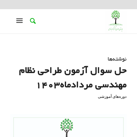
نوشته‌ها
حل سوال آزمون طراحی نظام
مهندسی مردادماه1403
دوره‌های آموزشی