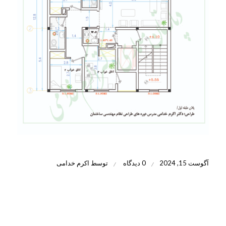
آگوست 15, 2024
0 دیدگاه
توسط
اکرم خدامی
/
/