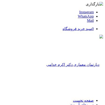
Instagram
WhatsApp
Mail
0
سبد خرید فروشگاه
صفحه نخست
دوره‌های آموزشی