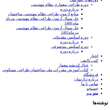
دوره طراحی معماری نظام مهندسی
درباره دوره
منابع آزمون طراحی نظام مهندسی ساختمان
حل سوال آزمون طراحی نظام مهندسی مرداد
ماه 1400
حل سوال آزمون طراحی نظام مهندسی
تیرماه1401
دوره اسکیس مقدماتی
درباره دوره
دوره اسکیس موضوعی
درباره دوره
اخبار
کتب تالیفی
خیال اندیشه معمار
کتاب آموزش مقررات ملی ساختمان طراحی مسکونی
فروشگاه
درباره دپارتمان
تماس با ما
جستجو
منو
منو
نوشته‌ها