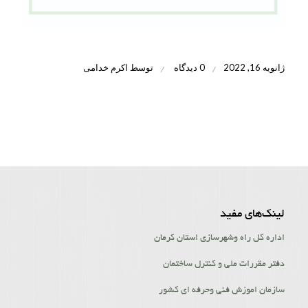
ژانویه 16, 2022
0 دیدگاه
توسط
اکرم خدامی
/
/
لینک‌‌های مفید
اداره کل راه وشهرسازی استان کرمان
دفتر مقررات ملی و کنترل ساختمان
سازمان اموزش فنی وحرفه ای کشور