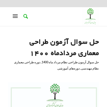
حل سوال آزمون طراحی
معماری مردادماه 1400
حل سوال آزمون طراحی نظام مرداد ماه 1400
,
دوره طراحی معماری
نظام مهندسی
,
دوره‌های آموزشی