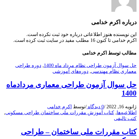
درباره
اکرم خدامی
این نویسنده هنوز اطلاعاتی درباره خود ثبت نکرده است.
اکرم خدامی
تا کنون 16 مطلب مفید در سایت ثبت کرده است.
مطالب توسط اکرم خدامی
حل سوال آزمون طراحی نظام مرداد ماه 1400
,
دوره طراحی
معماری نظام مهندسی
,
دوره‌های آموزشی
حل سوال آزمون طراحی معماری مردادماه
1400
ژانویه 16, 2022
/
0 دیدگاه
/
توسط
اکرم خدامی
اطلاعیه‌ها
,
کتاب آموزش مقررات ملی ساختمان طراحی مسکونی
,
کتب تالیفی
کتاب مقررات ملی ساختمان – طراحی