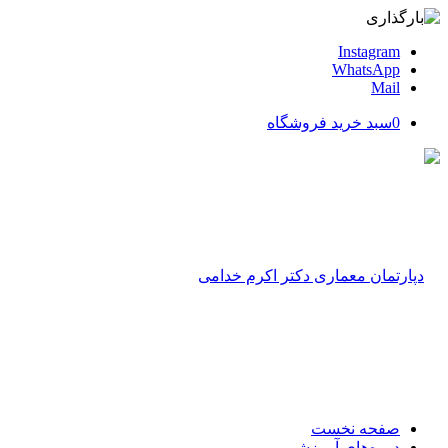
Instagram
WhatsApp
Mail
0
سبد خرید فروشگاه
صفحه نخست
دوره‌های آموزشی