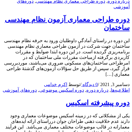
درباره دوره
,
دوره طراحی معماری نظام مهندسی
,
دوره‌های
آموزشی
دوره طراحی معماری آزمون نظام مهندسی
ساختمان
این دوره در راستای آمادگی داوطلبان ورود به حرفه نظام‌ مهندسی
ساختمان جهت شرکت در آزمون طراحی معماری نظام‌ مهندسی
برنامه‌ریزی گردیده است. در این دوره ابتدا ضوابط و مقررات
کاربردی برگرفته ازمباحث مقررات ملی ساختمان که در
امرطراحی ساختمان‌های مسکونی ضروری می‌باشند، موردبررسی
قرار گیرد، سپس از طریق حل سؤالات آزمون‌های گذشتۀ طراحی
معماری […]
دسامبر 3, 2021
/
0 دیدگاه
/
توسط
اکرم خدامی
اطلاعیه‌ها
,
درباره دوره
,
دوره اسکیس موضوعی
,
دوره‌های آموزشی
دوره پیشرفته اسکیس
یکی از مشکلاتی که در زمینه اسکیس موضوعات معماری وجود
دارند عدم خلاقیت ذهنی طراحان جوان درراستای ارائه ایده‌های
معمارانه در قالب موضوعات مختلف معماری می‌باشد. این فرآیند