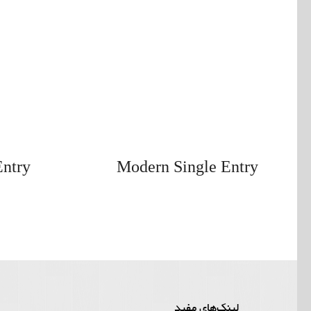
Entry
Modern Single Entry
لینک‌‌های مفید