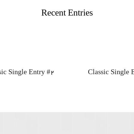
Recent Entries
sic Single Entry #2
Classic Single 