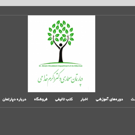
ت
دوره‌های آموزشی
اخبار
کتب تالیفی
فروشگاه
درباره دپارتمان