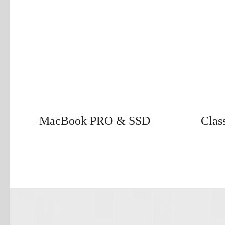
MacBook PRO & SSD
Clas